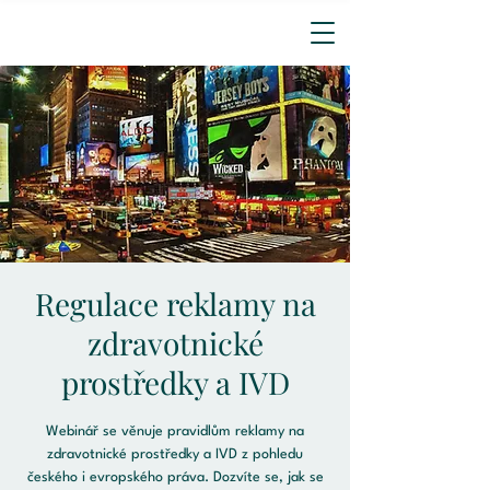
Regulace reklamy na
zdravotnické
prostředky a IVD
Webinář se věnuje pravidlům reklamy na
zdravotnické prostředky a IVD z pohledu
českého i evropského práva. Dozvíte se, jak se