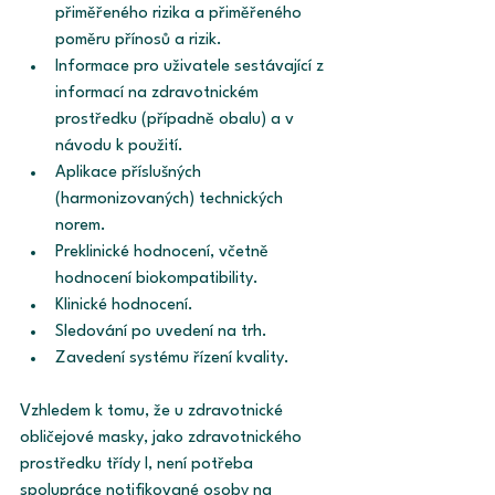
přiměřeného rizika a přiměřeného 
poměru přínosů a rizik. 
Informace pro uživatele sestávající z 
informací na zdravotnickém 
prostředku (případně obalu) a v 
návodu k použití. 
Aplikace příslušných 
(harmonizovaných) technických 
norem.
Preklinické hodnocení, včetně 
hodnocení biokompatibility. 
Klinické hodnocení. 
Sledování po uvedení na trh. 
Zavedení systému řízení kvality. 
Vzhledem k tomu, že u zdravotnické 
obličejové masky, jako zdravotnického 
prostředku třídy I, není potřeba 
spolupráce notifikované osoby na 