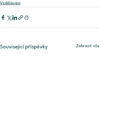
Vzdělávání
Zobrazit vše
Související příspěvky