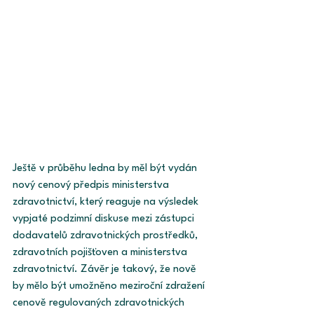
Ještě v průběhu ledna by měl být vydán 
nový cenový předpis ministerstva 
zdravotnictví, který reaguje na výsledek 
vypjaté podzimní diskuse mezi zástupci 
dodavatelů zdravotnických prostředků, 
zdravotních pojišťoven a ministerstva 
zdravotnictví. Závěr je takový, že nově 
by mělo být umožněno meziroční zdražení 
cenově regulovaných zdravotnických 