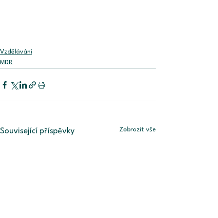
Vzdělávání
MDR
Zobrazit vše
Související příspěvky