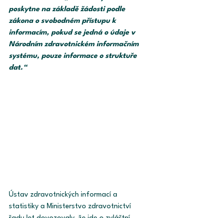
poskytne na základě žádosti podle 
zákona o svobodném přístupu k 
informacím, pokud se jedná o údaje v 
Národním zdravotnickém informačním 
systému, pouze informace o struktuře 
dat.“
Ústav zdravotnických informací a 
statistiky a Ministerstvo zdravotnictví 